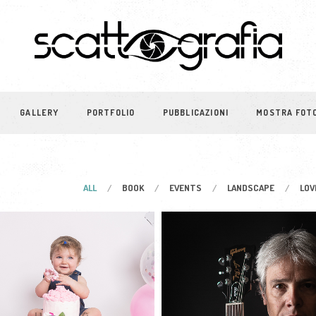
GALLERY
PORTFOLIO
PUBBLICAZIONI
MOSTRA FOT
ALL
BOOK
EVENTS
LANDSCAPE
LOV