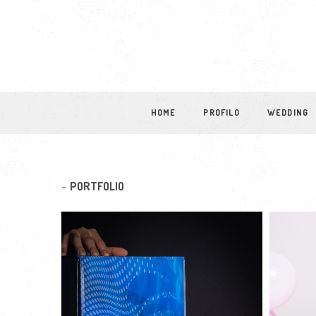
HOME
PROFILO
WEDDING
PORTFOLIO