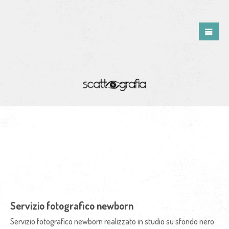
Servizio fotografico newborn
Servizio fotografico newborn realizzato in studio su sfondo nero