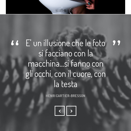
E' un illusione che le foto
si facciano con la
macchina...si fanno con
gli occhi, con il cuore, con
la testa
HENRI CARTIER-BRESSON