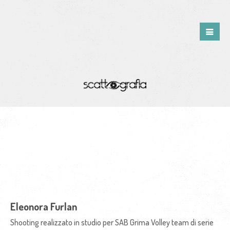
Eleonora Furlan
Shooting realizzato in studio per SAB Grima Volley team di serie